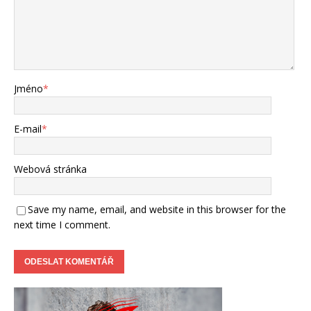
Jméno
*
E-mail
*
Webová stránka
Save my name, email, and website in this browser for the
next time I comment.