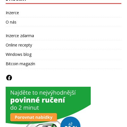
Inzerce
O nás
Inzerce zdarma
Online recepty
Windows blog
Bitcoin magazín