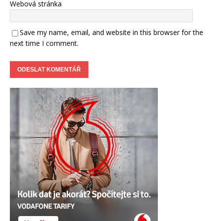
Webová stránka
Save my name, email, and website in this browser for the
next time I comment.