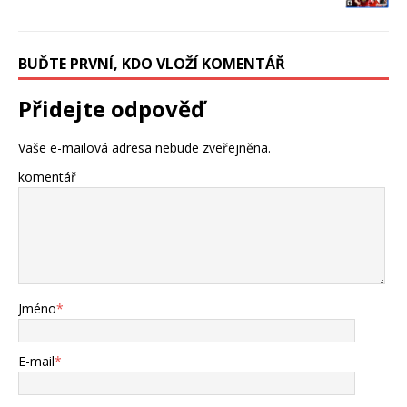
BUĎTE PRVNÍ, KDO VLOŽÍ KOMENTÁŘ
Přidejte odpověď
Vaše e-mailová adresa nebude zveřejněna.
komentář
Jméno
*
E-mail
*