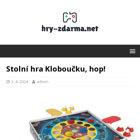
Stolní hra Kloboučku, hop!
2. 4. 2024
admin