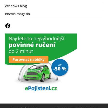
Windows blog
Bitcoin magazín