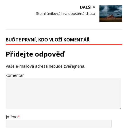
DALŠÍ
Stolní úniková hra opuštěná chata
BUĎTE PRVNÍ, KDO VLOŽÍ KOMENTÁŘ
Přidejte odpověď
Vaše e-mailová adresa nebude zveřejněna.
komentář
Jméno
*