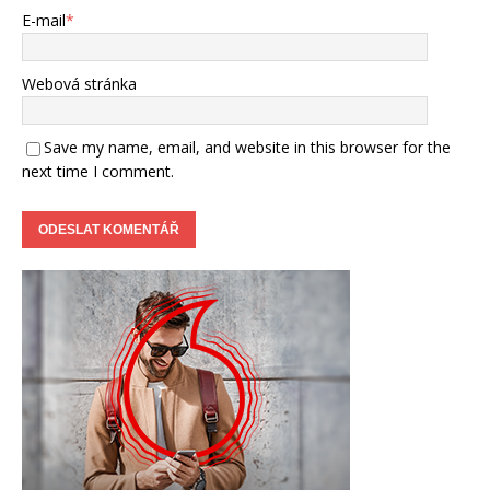
E-mail
*
Webová stránka
Save my name, email, and website in this browser for the
next time I comment.