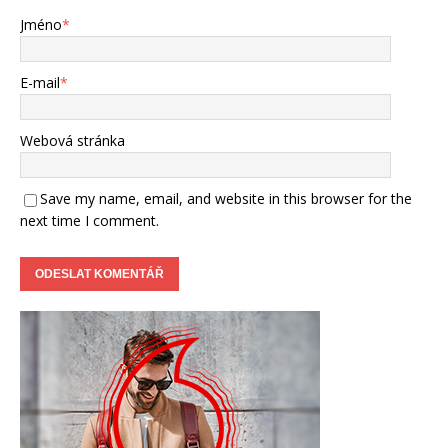
Jméno
*
E-mail
*
Webová stránka
Save my name, email, and website in this browser for the
next time I comment.