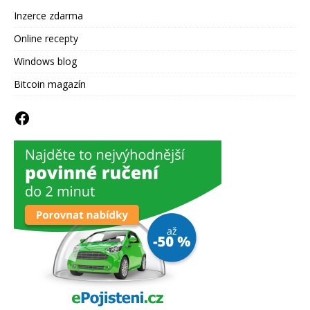
Inzerce zdarma
Online recepty
Windows blog
Bitcoin magazín