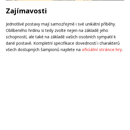
Zajímavosti
Jednotlivé postavy mají samozřejmě i své unikátní příběhy.
Oblíbeného hrdinu si tedy zvolte nejen na základě jeho
schopností, ale také na základě vašich osobních sympatií k
dané postavě. Kompletní specifikace dovedností i charakterů
všech dostupných šampionů najdete na
oficiální stránce hry
.