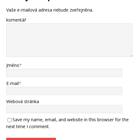
Vaše e-mailová adresa nebude zveřejněna.
komentář
Jméno
*
E-mail
*
Webová stránka
Save my name, email, and website in this browser for the
next time I comment.