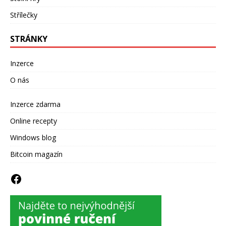
Střílečky
STRÁNKY
Inzerce
O nás
Inzerce zdarma
Online recepty
Windows blog
Bitcoin magazín