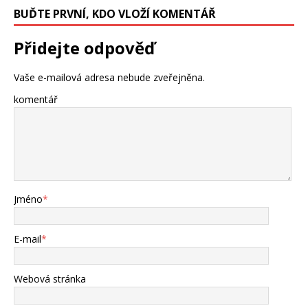
BUĎTE PRVNÍ, KDO VLOŽÍ KOMENTÁŘ
Přidejte odpověď
Vaše e-mailová adresa nebude zveřejněna.
komentář
Jméno
*
E-mail
*
Webová stránka