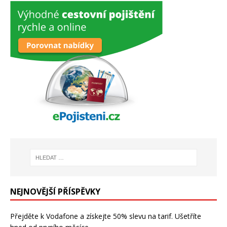
NEJNOVĚJŠÍ PŘÍSPĚVKY
Přejděte k Vodafone a získejte 50% slevu na tarif. Ušetříte