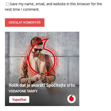
Save my name, email, and website in this browser for the
next time I comment.