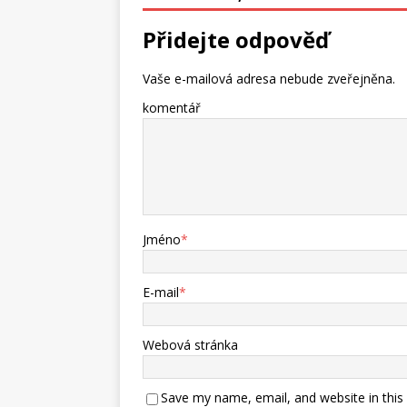
Přidejte odpověď
Vaše e-mailová adresa nebude zveřejněna.
komentář
Jméno
*
E-mail
*
Webová stránka
Save my name, email, and website in this