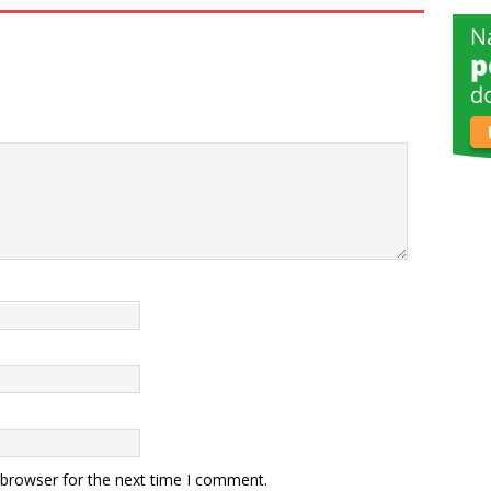
 browser for the next time I comment.