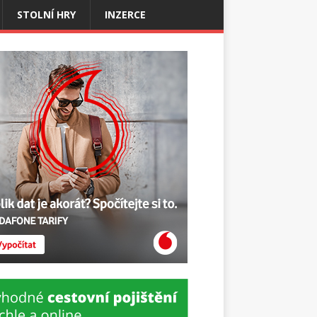
STOLNÍ HRY
INZERCE