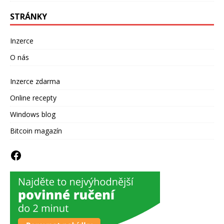
STRÁNKY
Inzerce
O nás
Inzerce zdarma
Online recepty
Windows blog
Bitcoin magazín