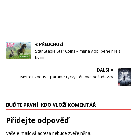
PŘEDCHOZÍ
Star Stable Star Coins – měna v oblíbené hře s
koňmi
DALŠÍ
Metro Exodus – parametry/systémové požadavky
BUĎTE PRVNÍ, KDO VLOŽÍ KOMENTÁŘ
Přidejte odpověď
Vaše e-mailová adresa nebude zveřejněna.