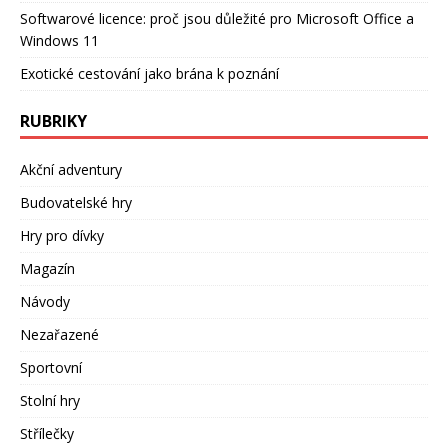
Softwarové licence: proč jsou důležité pro Microsoft Office a
Windows 11
Exotické cestování jako brána k poznání
RUBRIKY
Akční adventury
Budovatelské hry
Hry pro dívky
Magazín
Návody
Nezařazené
Sportovní
Stolní hry
Střílečky