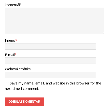
komentář
Jméno
*
E-mail
*
Webová stránka
Save my name, email, and website in this browser for the
next time I comment.