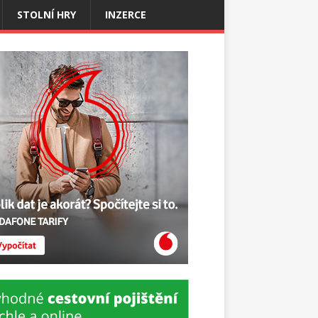
STOLNÍ HRY
INZERCE