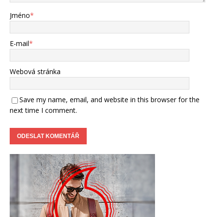
Jméno
*
E-mail
*
Webová stránka
Save my name, email, and website in this browser for the
next time I comment.