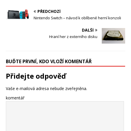
PŘEDCHOZÍ
Nintendo Switch – návod k oblíbené herní konzoli
DALŠÍ
Hraní her z externího disku
BUĎTE PRVNÍ, KDO VLOŽÍ KOMENTÁŘ
Přidejte odpověď
Vaše e-mailová adresa nebude zveřejněna.
komentář