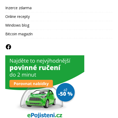
Inzerce zdarma
Online recepty
Windows blog
Bitcoin magazín