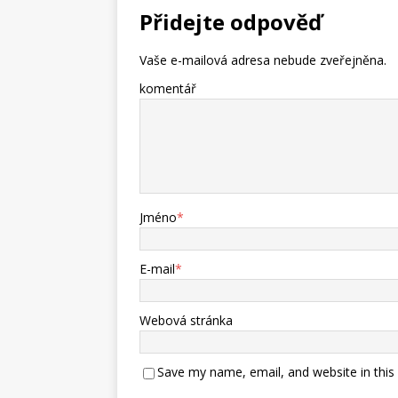
Přidejte odpověď
Vaše e-mailová adresa nebude zveřejněna.
komentář
Jméno
*
E-mail
*
Webová stránka
Save my name, email, and website in this