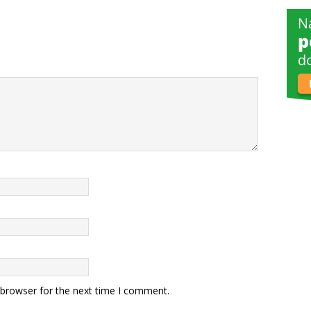
 browser for the next time I comment.