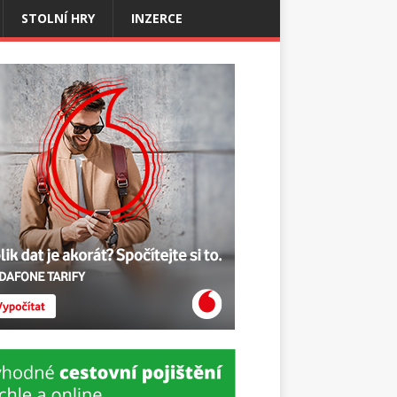
STOLNÍ HRY
INZERCE