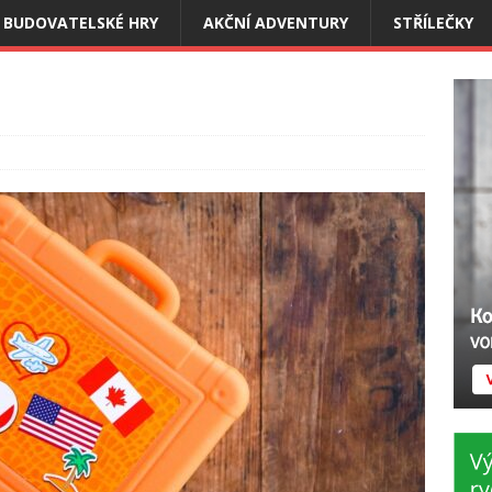
BUDOVATELSKÉ HRY
AKČNÍ ADVENTURY
STŘÍLEČKY