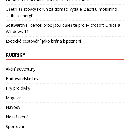
Ušetři až stovky korun za domácí výdaje: Začni u mobilního
tarifu a energií
Softwarové licence: proč jsou důležité pro Microsoft Office a
Windows 11
Exotické cestování jako brána k poznání
RUBRIKY
Akční adventury
Budovatelské hry
Hry pro dívky
Magazín
Návody
Nezařazené
Sportovní