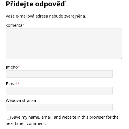
Přidejte odpověď
Vaše e-mailová adresa nebude zveřejněna.
komentář
Jméno
*
E-mail
*
Webová stránka
Save my name, email, and website in this browser for the
next time I comment.