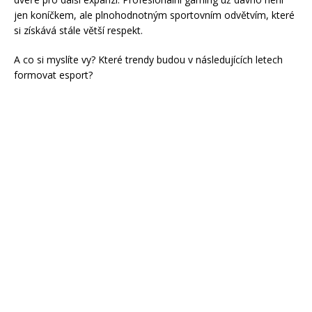
jen koníčkem, ale plnohodnotným sportovním odvětvím, které
si získává stále větší respekt.
A co si myslíte vy? Které trendy budou v následujících letech
formovat esport?