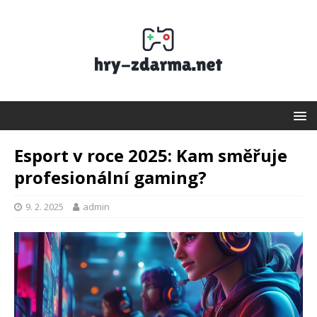
Esport v roce 2025: Kam směřuje
profesionální gaming?
9. 2. 2025
admin