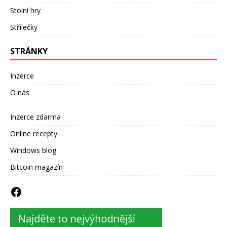
Stolní hry
Střílečky
STRÁNKY
Inzerce
O nás
Inzerce zdarma
Online recepty
Windows blog
Bitcoin magazín