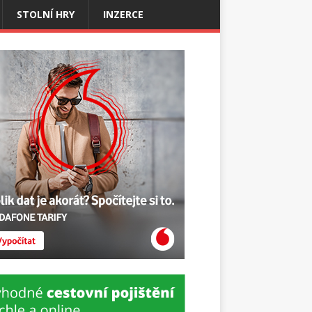
STOLNÍ HRY
INZERCE